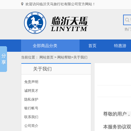
欢迎访问临沂天马旅行社有限公司官方网站！
热
全部商品分类
首页
特惠游
当前位置：
网站首页
>
网站帮助
>
关于我们
关于我们
免责声明
诚聘英才
隐私保护
银行帐号
尊敬的用户
联系我们
公司简介
本服务协议