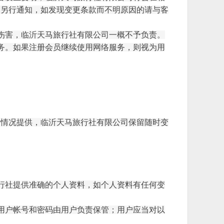
不另行通知，如发现变更条款而不明原因的请与客
伤害，临沂天马旅行社有限公司一概不予负责。
务。如果注册会员继续使用网络服务，则视为用
际情况提供，临沂天马旅行社有限公司保留随时变
行社提供准确的个人资料，如个人资料有任何变
用户帐号和密码由用户负责保管；用户应当对以