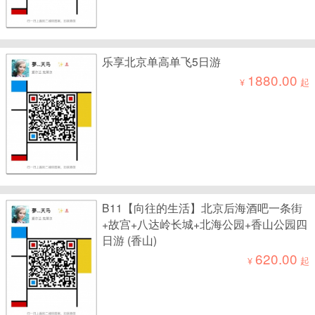
乐享北京单高单飞5日游
1880.00
¥
起
B11【向往的生活】北京后海酒吧一条街
+故宫+八达岭长城+北海公园+香山公园四
日游 (香山)
620.00
¥
起