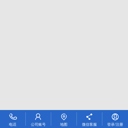
电话
公司账号
地图
微信客服
登录/注册