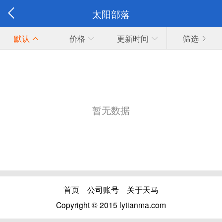
太阳部落
默认
价格
更新时间
筛选
暂无数据
首页
公司账号
关于天马
Copyright © 2015 lytianma.com